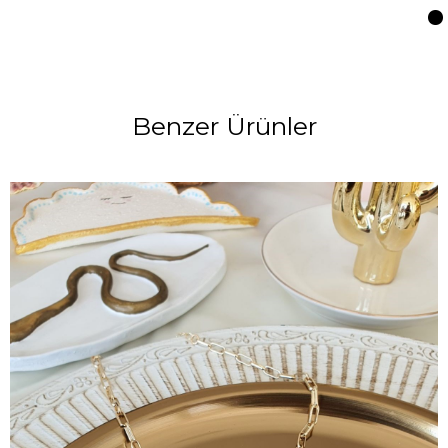
Benzer Ürünler