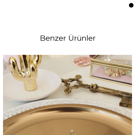
Benzer Ürünler