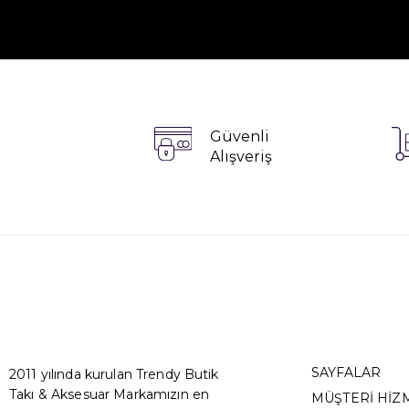
Güvenli
Alışveriş
SAYFALAR
2011 yılında kurulan Trendy Butik
Takı & Aksesuar Markamızın en
MÜŞTERİ HİZ