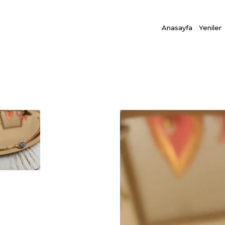
Anasayfa
Yeniler