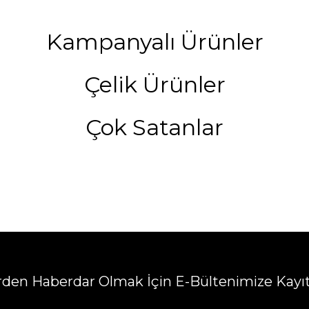
Kampanyalı Ürünler
Çelik Ürünler
Çok Satanlar
erden Haberdar Olmak İçin E-Bültenimize Kayı