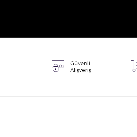
Güvenli
Alışveriş