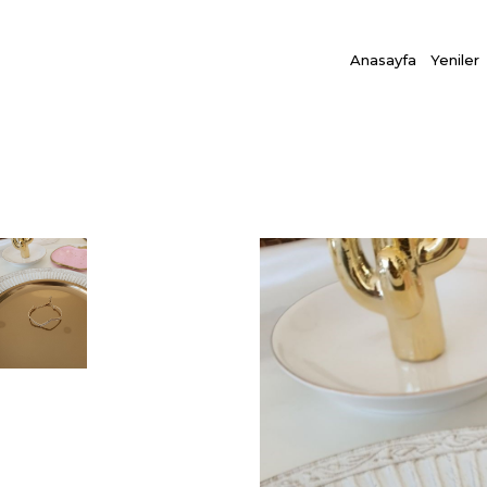
Anasayfa
Yeniler